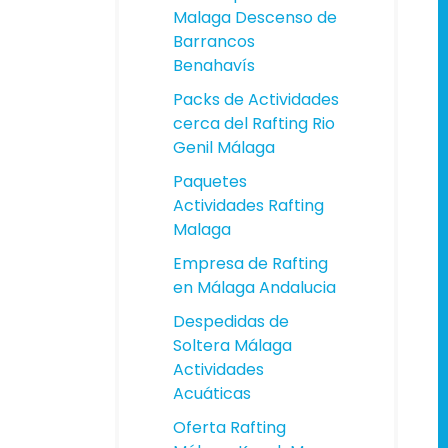
Malaga Descenso de
Barrancos
Benahavís
Packs de Actividades
cerca del Rafting Rio
Genil Málaga
Paquetes
Actividades Rafting
Malaga
Empresa de Rafting
en Málaga Andalucia
Despedidas de
Soltera Málaga
Actividades
Acuáticas
Oferta Rafting