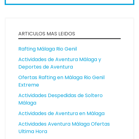
ARTICULOS MAS LEIDOS
Rafting Málaga Rio Genil
Actividades de Aventura Málaga y
Deportes de Aventura
Ofertas Rafting en Málaga Rio Genil
Extreme
Actividades Despedidas de Soltero
Málaga
Actividades de Aventura en Málaga
Actividades Aventura Málaga Ofertas
Ultima Hora