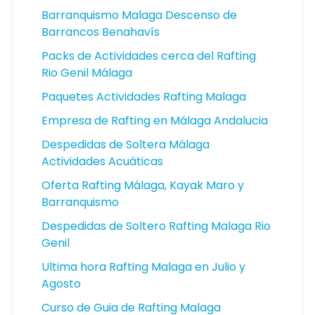
Barranquismo Malaga Descenso de
Barrancos Benahavís
Packs de Actividades cerca del Rafting
Rio Genil Málaga
Paquetes Actividades Rafting Malaga
Empresa de Rafting en Málaga Andalucia
Despedidas de Soltera Málaga
Actividades Acuáticas
Oferta Rafting Málaga, Kayak Maro y
Barranquismo
Despedidas de Soltero Rafting Malaga Rio
Genil
Ultima hora Rafting Malaga en Julio y
Agosto
Curso de Guia de Rafting Malaga