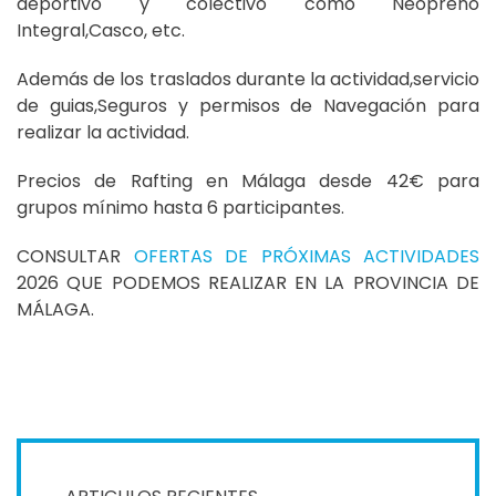
deportivo y colectivo como Neopreno
Integral,Casco, etc.
Además de los traslados durante la actividad,servicio
de guias,Seguros y permisos de Navegación para
realizar la actividad.
Precios de Rafting en Málaga desde 42€ para
grupos mínimo hasta 6 participantes.
CONSULTAR
OFERTAS DE PRÓXIMAS ACTIVIDADES
2026 QUE PODEMOS REALIZAR EN LA PROVINCIA DE
MÁLAGA.