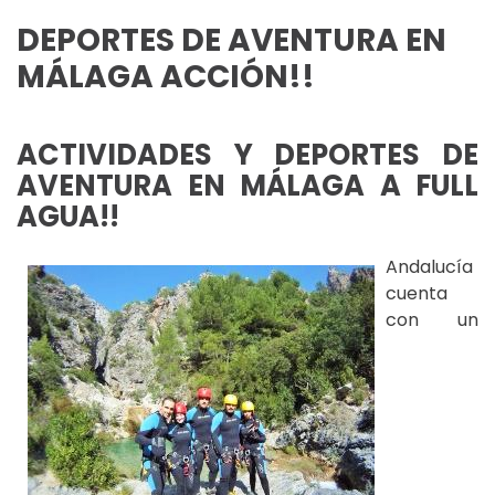
DEPORTES DE AVENTURA EN
MÁLAGA ACCIÓN!!
ACTIVIDADES Y DEPORTES DE
AVENTURA EN MÁLAGA A FULL
AGUA!!
Andalucía
cuenta
con un