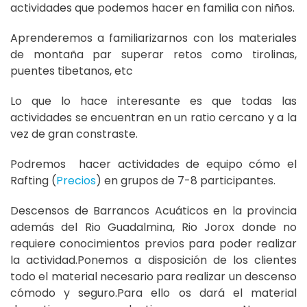
actividades que podemos hacer en familia con niños.
Aprenderemos a familiarizarnos con los materiales
de montaña par superar retos como tirolinas,
puentes tibetanos, etc
Lo que lo hace interesante es que todas las
actividades se encuentran en un ratio cercano y a la
vez de gran constraste.
Podremos hacer actividades de equipo cómo el
Rafting (
Precios
) en grupos de 7-8 participantes.
Descensos de Barrancos Acuáticos en la provincia
además del Rio Guadalmina, Rio Jorox donde no
requiere conocimientos previos para poder realizar
la actividad.Ponemos a disposición de los clientes
todo el material necesario para realizar un descenso
cómodo y seguro.Para ello os dará el material