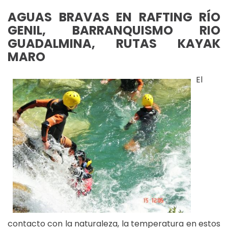
AGUAS BRAVAS EN RAFTING RÍO
GENIL, BARRANQUISMO RIO
GUADALMINA, RUTAS KAYAK
MARO
El
contacto con la naturaleza, la temperatura en estos