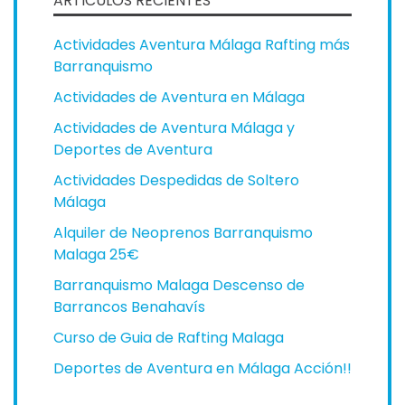
ARTICULOS RECIENTES
Actividades Aventura Málaga Rafting más
Barranquismo
Actividades de Aventura en Málaga
Actividades de Aventura Málaga y
Deportes de Aventura
Actividades Despedidas de Soltero
Málaga
Alquiler de Neoprenos Barranquismo
Malaga 25€
Barranquismo Malaga Descenso de
Barrancos Benahavís
Curso de Guia de Rafting Malaga
Deportes de Aventura en Málaga Acción!!