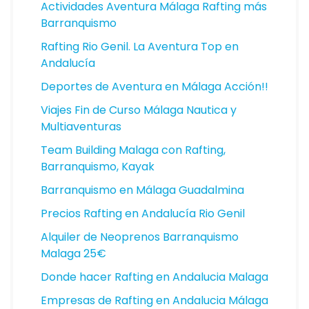
Actividades Aventura Málaga Rafting más
Barranquismo
Rafting Rio Genil. La Aventura Top en
Andalucía
Deportes de Aventura en Málaga Acción!!
Viajes Fin de Curso Málaga Nautica y
Multiaventuras
Team Building Malaga con Rafting,
Barranquismo, Kayak
Barranquismo en Málaga Guadalmina
Precios Rafting en Andalucía Rio Genil
Alquiler de Neoprenos Barranquismo
Malaga 25€
Donde hacer Rafting en Andalucia Malaga
Empresas de Rafting en Andalucia Málaga