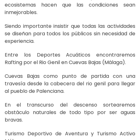
ecosistemas hacen que las condiciones sean
inmejorables.
Siendo importante insistir que todas las actividades
se diseñan para todos los públicos sin necesidad de
experiencia.
Entre los Deportes Acuáticos encontraremos
Rafting por el Rio Genil en Cuevas Bajas (Málaga).
Cuevas Bajas como punto de partida con una
travesía desde la cabecera del rio genil para llegar
al pueblo de Palenciana.
En el transcurso del descenso sortearemos
obstáculo naturales de todo tipo por ser aguas
bravas.
Turismo Deportivo de Aventura y Turismo Activo