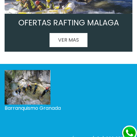
DEPORTES DE AVENTURA
MALAGA
VER MAS
Barranquismo Granada