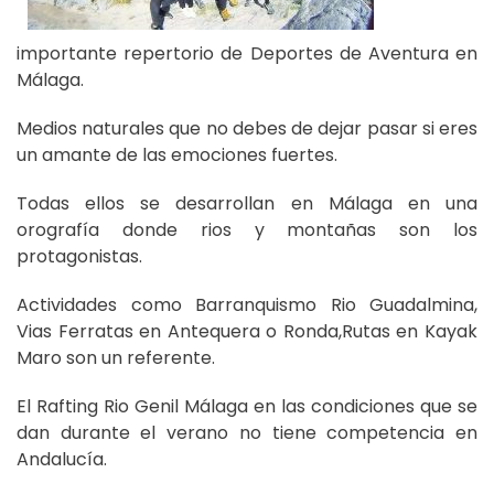
importante repertorio de Deportes de Aventura en
Málaga.
Medios naturales que no debes de dejar pasar si eres
un amante de las emociones fuertes.
Todas ellos se desarrollan en Málaga en una
orografía donde rios y montañas son los
protagonistas.
Actividades como Barranquismo Rio Guadalmina,
Vias Ferratas en Antequera o Ronda,Rutas en Kayak
Maro son un referente.
El Rafting Rio Genil Málaga en las condiciones que se
dan durante el verano no tiene competencia en
Andalucía.