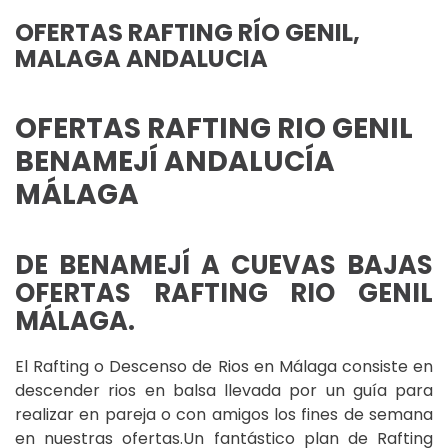
OFERTAS RAFTING RÍO GENIL,
MALAGA ANDALUCIA
OFERTAS RAFTING RIO GENIL
BENAMEJÍ ANDALUCÍA
MÁLAGA
DE BENAMEJÍ A CUEVAS BAJAS
OFERTAS RAFTING RIO GENIL
MÁLAGA.
El Rafting o Descenso de Rios en Málaga consiste en
descender rios en balsa llevada por un guía para
realizar en pareja o con amigos los fines de semana
en nuestras ofertas.Un fantástico plan de Rafting