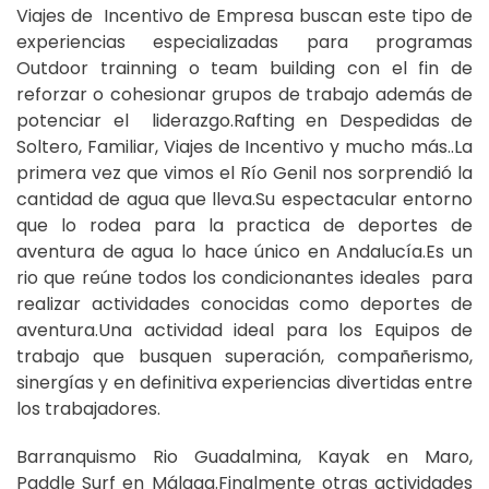
Viajes de Incentivo de Empresa buscan este tipo de
experiencias especializadas para programas
Outdoor trainning o team building con el fin de
reforzar o cohesionar grupos de trabajo además de
potenciar el liderazgo.Rafting en Despedidas de
Soltero, Familiar, Viajes de Incentivo y mucho más..La
primera vez que vimos el Río Genil nos sorprendió la
cantidad de agua que lleva.Su espectacular entorno
que lo rodea para la practica de deportes de
aventura de agua lo hace único en Andalucía.Es un
rio que reúne todos los condicionantes ideales para
realizar actividades conocidas como deportes de
aventura.Una actividad ideal para los Equipos de
trabajo que busquen superación, compañerismo,
sinergías y en definitiva experiencias divertidas entre
los trabajadores.
Barranquismo Rio Guadalmina, Kayak en Maro,
Paddle Surf en Málaga.Finalmente otras actividades