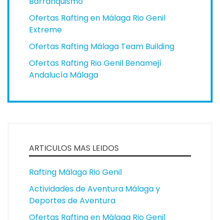
Barranquismo
Ofertas Rafting en Málaga Rio Genil
Extreme
Ofertas Rafting Málaga Team Building
Ofertas Rafting Rio Genil Benamejí
Andalucía Málaga
ARTICULOS MAS LEIDOS
Rafting Málaga Rio Genil
Actividades de Aventura Málaga y
Deportes de Aventura
Ofertas Rafting en Málaga Rio Genil