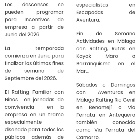
Los descensos se
especialistas en
pueden programar
Escapadas de
para Incentivos de
Aventura.
empresa a partir de
Fin de Semana
Junio del 2026.
Actividades en Málaga
La temporada
con Rafting, Rutas en
comienza en Junio para
Kayak Maro o
finalizar los últimos fines
Barranquismo en el
de semana de
Mar...
Septiembre del 2026.
Sábados o Domingos
El Rafting Familiar con
con Aventuras en
Niños en jornadas de
Málaga Rafting Rio Genil
convivencia en la
en Benamejí o Via
empresa en un tramo
Ferrata en Antequera
especialmente
también conocida
diseñado para todos los
como Via Ferrata del
públicos además de
Camorro.