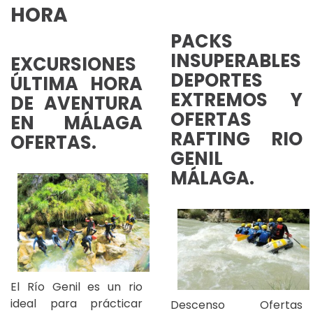
HORA
PACKS
INSUPERABLES
EXCURSIONES
DEPORTES
ÚLTIMA HORA
EXTREMOS Y
DE AVENTURA
OFERTAS
EN MÁLAGA
RAFTING RIO
OFERTAS.
GENIL
MÁLAGA.
El Río Genil es un rio
ideal para prácticar
Descenso Ofertas