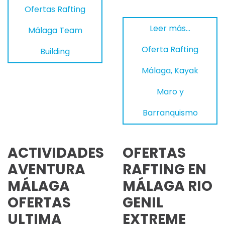
Ofertas Rafting
Leer más…
Málaga Team
Oferta Rafting
Building
Málaga, Kayak
Maro y
Barranquismo
ACTIVIDADES
OFERTAS
AVENTURA
RAFTING EN
MÁLAGA
MÁLAGA RIO
OFERTAS
GENIL
ULTIMA
EXTREME