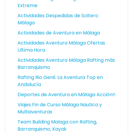
Extreme
Actividades Despedidas de Soltero
Málaga
Actividades de Aventura en Málaga
Actividades Aventura Málaga Ofertas
Ultima Hora
Actividades Aventura Málaga Rafting más
Barranquismo
Rafting Rio Genil. La Aventura Top en
Andalucía
Deportes de Aventura en Málaga Acción!!
Viajes Fin de Curso Málaga Nautica y
Multiaventuras
Team Building Malaga con Rafting,
Barranquismo, Kayak