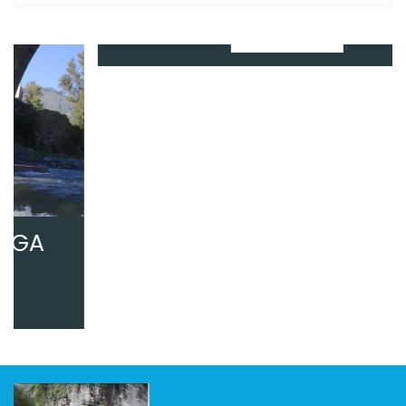
VER MAS