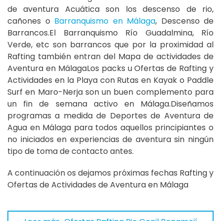
de aventura Acuática son los descenso de rio,
cañones o
Barranquismo en Málaga
, Descenso de
Barrancos.El Barranquismo Río Guadalmina, Río
Verde, etc son barrancos que por la proximidad al
Rafting también entran del Mapa de actividades de
Aventura en MálagaLos packs u Ofertas de Rafting y
Actividades en la Playa con Rutas en Kayak o Paddle
Surf en Maro-Nerja son un buen complemento para
un fin de semana activo en Málaga.Diseñamos
programas a medida de Deportes de Aventura de
Agua en Málaga para todos aquellos principiantes o
no iniciados en experiencias de aventura sin ningún
tipo de toma de contacto antes.
A continuación os dejamos próximas fechas Rafting y
Ofertas de Actividades de Aventura en Málaga