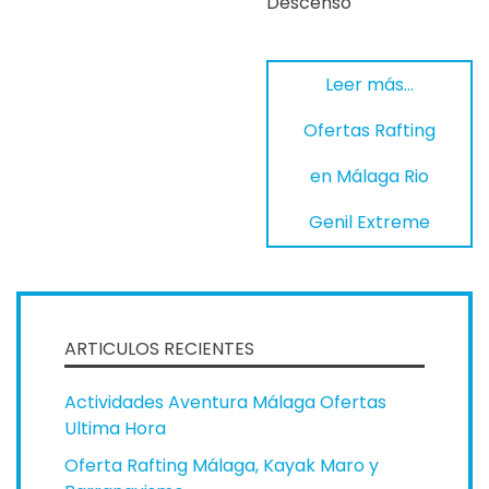
Descenso
Leer más…
Ofertas Rafting
en Málaga Rio
Genil Extreme
ARTICULOS RECIENTES
Actividades Aventura Málaga Ofertas
Ultima Hora
Oferta Rafting Málaga, Kayak Maro y