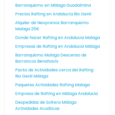
Barranquismo en Málaga Guadalmina
Precios Rafting en Andalucía Rio Genil
Alquiler de Neoprenos Barranquismo
Malaga 25€
Donde hacer Rafting en Andalucia Malaga
Empresas de Rafting en Andalucia Málaga
Barranquismo Malaga Descenso de
Barrancos Benahavís
Packs de Actividades cerca del Rafting
Rio Genil Málaga
Paquetes Actividades Rafting Malaga
Empresa de Rafting en Málaga Andalucia
Despedidas de Soltera Málaga
Actividades Acuáticas