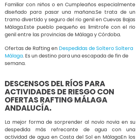
Familiar con niños o en Cumpleaños especialmente
diseñado para pasar una mañana.Se trata de un
tramo divertido y seguro del rio genil en Cuevas Bajas
Málaga.Este pueblo pequeño es limitrofe con el rio
genil entre las provincias de Málaga y Córdoba.
Ofertas de Rafting en
Despedidas de Soltero Soltera
Málaga
. Es un destino para una escapada de fin de
semana.
DESCENSOS DEL RÍOS PARA
ACTIVIDADES DE RIESGO CON
OFERTAS RAFTING MÁLAGA
ANDALUCÍA.
La mejor forma de sorprender al novio novia en su
despedida más refrecante de agua con una
actividad de agua en Costa del Sol en MálagaEn los