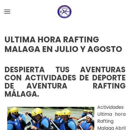
Skip to main content
ULTIMA HORA RAFTING
MALAGA EN JULIO Y AGOSTO
DESPIERTA TUS AVENTURAS
CON ACTIVIDADES DE DEPORTE
DE AVENTURA RAFTING
MÁLAGA.
Actividades
Ultima hora
Rafting
Malaga Abril