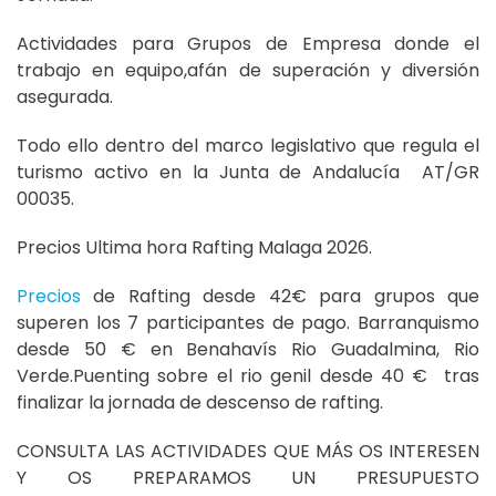
Actividades para Grupos de Empresa donde el
trabajo en equipo,afán de superación y diversión
asegurada.
Todo ello dentro del marco legislativo que regula el
turismo activo en la Junta de Andalucía AT/GR
00035.
Precios Ultima hora Rafting Malaga 2026.
Precios
de Rafting desde 42€ para grupos que
superen los 7 participantes de pago. Barranquismo
desde 50 € en Benahavís Rio Guadalmina, Rio
Verde.Puenting sobre el rio genil desde 40 € tras
finalizar la jornada de descenso de rafting.
CONSULTA LAS ACTIVIDADES QUE MÁS OS INTERESEN
Y OS PREPARAMOS UN PRESUPUESTO