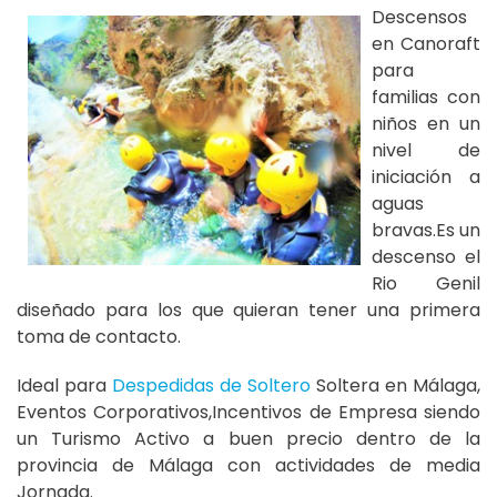
Descensos
en Canoraft
para
familias con
niños en un
nivel de
iniciación a
aguas
bravas.Es un
descenso el
Rio Genil
diseñado para los que quieran tener una primera
toma de contacto.
Ideal para
Despedidas de Soltero
Soltera en Málaga,
Eventos Corporativos,Incentivos de Empresa siendo
un Turismo Activo a buen precio dentro de la
provincia de Málaga con actividades de media
Jornada.