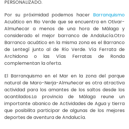
PERSONALIZADO.
Por su próximidad podemos hacer
Barranquismo
Acuático en Rio Verde que se encuentra en Otivar-
Almuñecar a menos de una hora de Málaga y
considerado el mejor barranco de Andalucía.Otro
Barranco acuático en la misma zona es el Barranco
de Lentegí junto al de Río Verde. Vía Ferrata de
Archidona o las Vías Ferratas de Ronda
complementan la oferta.
El Barranquismo en el Mar en la zona del parque
natural de Maro-Nerja-Almuñecar es otra atractiva
actividad para los amantes de los saltos desde los
acantilados.La provincia de Málaga reune un
importante abanico de Actividades de Agua y tierra
que posibilita participar de algunas de los mejores
deportes de aventura de Andalucía.