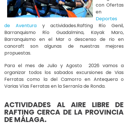
con Ofertas
en
Deportes
de Aventura
y actividades.Rafting Río Genil,
Barranquismo Río Guadalmina, Kayak Maro,
Barranquismo en el Mar o descenso de rio en
canoraft son algunas de nuestras mejores
propuestas.
Para el mes de Julio y Agosto 2026 vamos a
organizar todos los sabados excursiones de Vias
Ferratas como la del Camorro en Antequera o
Varias Vías Ferratas en la Serranía de Ronda.
ACTIVIDADES AL AIRE LIBRE DE
RAFTING CERCA DE LA PROVINCIA
DE MÁLAGA.