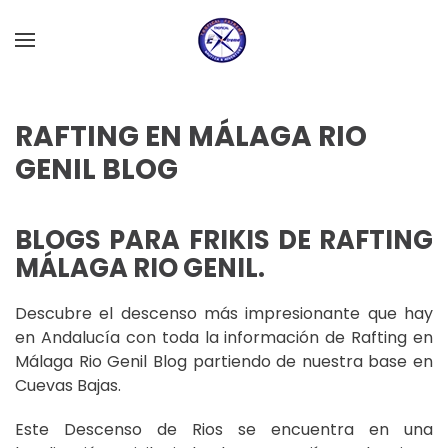
Skip to main content
RAFTING EN MÁLAGA RIO
GENIL BLOG
BLOGS PARA FRIKIS DE RAFTING
MÁLAGA RIO GENIL.
Descubre el descenso más impresionante que hay
en Andalucía con toda la información de Rafting en
Málaga Rio Genil Blog partiendo de nuestra base en
Cuevas Bajas.
Este Descenso de Rios se encuentra en una