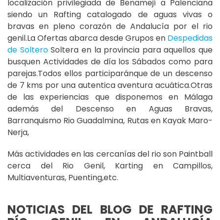
localización privilegiada de Benamejí a Palenciana
siendo un Rafting catalogado de aguas vivas o
bravas en pleno corazón de Andalucía por el rio
genil.La Ofertas abarca desde Grupos en
Despedidas
de Soltero
Soltera en la provincia para aquellos que
busquen Actividades de día los Sábados como para
parejas.Todos ellos participaránque de un descenso
de 7 kms por una autentica aventura acuática.Otras
de las experiencias que disponemos en Málaga
además del Descenso en Aguas Bravas,
Barranquismo Rio Guadalmina, Rutas en Kayak Maro-
Nerja,
Más actividades en las cercanías del rio son Paintball
cerca del Rio Genil, Karting en Campillos,
Multiaventuras, Puenting,etc.
NOTICIAS DEL BLOG DE RAFTING