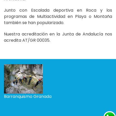
Junto con Escalada deportiva en Roca y los
programas de Multiactividad en Playa o Montaña
también se han popularizado.
Nuestra acreditación en la Junta de Andalucía nos
acredita AT/GR 00035.
Barranquismo Granada