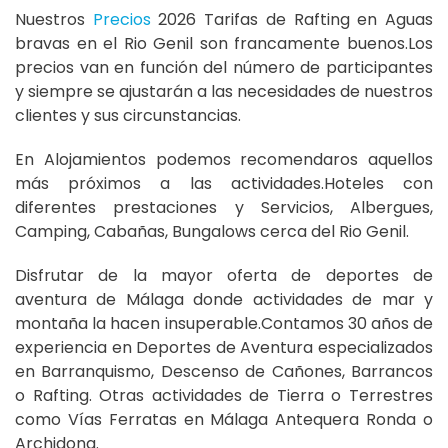
Nuestros
Precios
2026 Tarifas de Rafting en Aguas
bravas en el Rio Genil son francamente buenos.Los
precios van en función del número de participantes
y siempre se ajustarán a las necesidades de nuestros
clientes y sus circunstancias.
En Alojamientos podemos recomendaros aquellos
más próximos a las actividades.Hoteles con
diferentes prestaciones y Servicios, Albergues,
Camping, Cabañas, Bungalows cerca del Rio Genil.
Disfrutar de la mayor oferta de deportes de
aventura de Málaga donde actividades de mar y
montaña la hacen insuperable.Contamos 30 años de
experiencia en Deportes de Aventura especializados
en Barranquismo, Descenso de Cañones, Barrancos
o Rafting. Otras actividades de Tierra o Terrestres
como Vías Ferratas en Málaga Antequera Ronda o
Archidona.