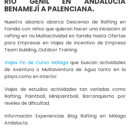
RÍO GENIL EN ANDALUCÍA
BENAMEJÍ A PALENCIANA.
Nuestro abanico abarca Descenso de Rafting en
Familia con niños que quieran hacer una iniciación al
rafting en rio.Multiactividad en familia hasta Ofertas
para Empresas en Viajes de Incentivo de Empresa
Team building, Outdoor Training.
Viajes Fin de Curso Málaga
que buscan actividades
de Aventura o Multiaventura de Agua tanto en la
playa como en interíor.
Viajes de estudios actividades tan variadas como
Rafting, Paintball, Minipaintball, Barranquismo por
niveles de dificultad.
Información Experiencias Blog Rafting en Málaga
Andalucía.