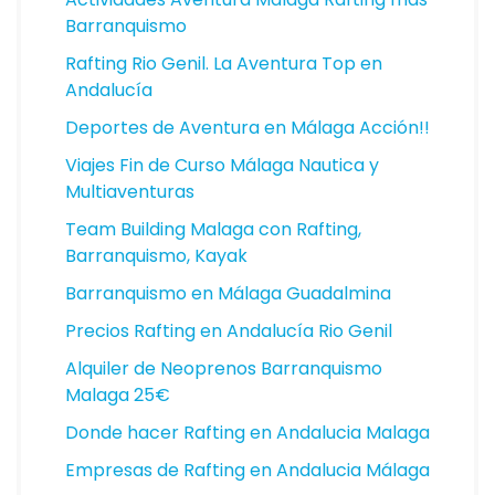
Barranquismo
Rafting Rio Genil. La Aventura Top en
Andalucía
Deportes de Aventura en Málaga Acción!!
Viajes Fin de Curso Málaga Nautica y
Multiaventuras
Team Building Malaga con Rafting,
Barranquismo, Kayak
Barranquismo en Málaga Guadalmina
Precios Rafting en Andalucía Rio Genil
Alquiler de Neoprenos Barranquismo
Malaga 25€
Donde hacer Rafting en Andalucia Malaga
Empresas de Rafting en Andalucia Málaga