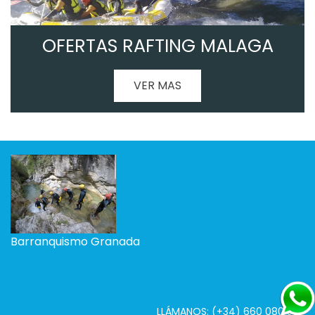
OFERTAS RAFTING MALAGA
VER MAS
Barranquismo Granada
LLÁMANOS: (+34) 660 080 565