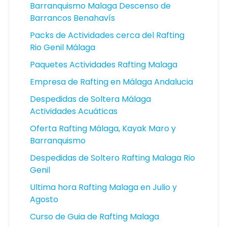
Barranquismo Malaga Descenso de
Barrancos Benahavís
Packs de Actividades cerca del Rafting
Rio Genil Málaga
Paquetes Actividades Rafting Malaga
Empresa de Rafting en Málaga Andalucia
Despedidas de Soltera Málaga
Actividades Acuáticas
Oferta Rafting Málaga, Kayak Maro y
Barranquismo
Despedidas de Soltero Rafting Malaga Rio
Genil
Ultima hora Rafting Malaga en Julio y
Agosto
Curso de Guia de Rafting Malaga