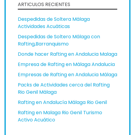
ARTICULOS RECIENTES
Despedidas de Soltera Málaga
Actividades Acuáticas
Despedidas de Soltero Málaga con
Rafting,Barranquismo
Donde hacer Rafting en Andalucia Malaga
Empresa de Rafting en Málaga Andalucia
Empresas de Rafting en Andalucia Málaga
Packs de Actividades cerca del Rafting
Rio Genil Málaga
Rafting en Andalucía Málaga Rio Genil
Rafting en Malaga Rio Genil Turismo
Activo Acuático