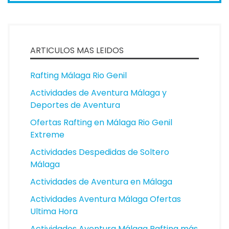
ARTICULOS MAS LEIDOS
Rafting Málaga Rio Genil
Actividades de Aventura Málaga y
Deportes de Aventura
Ofertas Rafting en Málaga Rio Genil
Extreme
Actividades Despedidas de Soltero
Málaga
Actividades de Aventura en Málaga
Actividades Aventura Málaga Ofertas
Ultima Hora
Actividades Aventura Málaga Rafting más