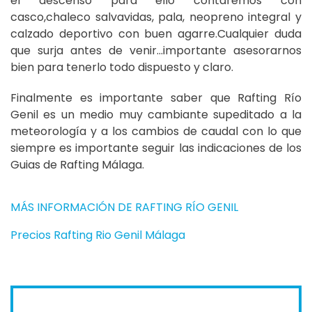
el descenso para ello contaremos con
casco,chaleco salvavidas, pala, neopreno integral y
calzado deportivo con buen agarre.Cualquier duda
que surja antes de venir...importante asesorarnos
bien para tenerlo todo dispuesto y claro.
Finalmente es importante saber que Rafting Río
Genil es un medio muy cambiante supeditado a la
meteorología y a los cambios de caudal con lo que
siempre es importante seguir las indicaciones de los
Guias de Rafting Málaga.
MÁS INFORMACIÓN DE RAFTING RÍO GENIL
Precios Rafting Rio Genil Málaga