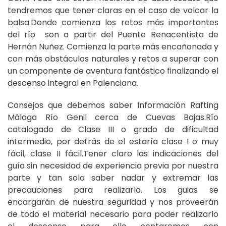
tendremos que tener claras en el caso de volcar la
balsa.Donde comienza los retos más importantes
del río son a partir del Puente Renacentista de
Hernán Nuñez. Comienza la parte más encañonada y
con más obstáculos naturales y retos a superar con
un componente de aventura fantástico finalizando el
descenso integral en Palenciana.
Consejos que debemos saber Información Rafting
Málaga Río Genil cerca de Cuevas Bajas.Río
catalogado de Clase III o grado de dificultad
intermedio, por detrás de el estaría clase I o muy
fácil, clase II fácil.Tener claro las indicaciones del
guía sin necesidad de experiencia previa por nuestra
parte y tan solo saber nadar y extremar las
precauciones para realizarlo. Los guias se
encargarán de nuestra seguridad y nos proveerán
de todo el material necesario para poder realizarlo